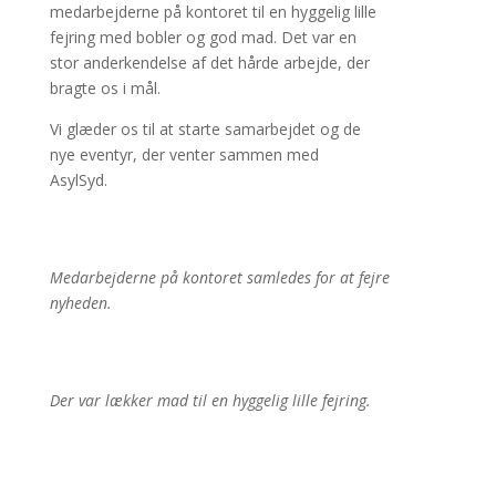
medarbejderne på kontoret til en hyggelig lille
fejring med bobler og god mad. Det var en
stor anderkendelse af det hårde arbejde, der
bragte os i mål.
Vi glæder os til at starte samarbejdet og de
nye eventyr, der venter sammen med
AsylSyd.
Medarbejderne på kontoret samledes for at fejre
nyheden.
Der var lækker mad til en hyggelig lille fejring.