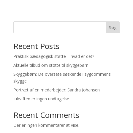
Søg
Recent Posts
Praktisk pædagogisk støtte – hvad er det?
Aktuelle tilbud om støtte til skyggebørn
Skyggebørn: De oversete søskende i sygdommens
skygge
Portræt af en medarbejder: Sandra Johansen
Juleaften er ingen undtagelse
Recent Comments
Der er ingen kommentarer at vise.