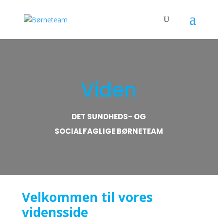
Viden
DET SUNDHEDS- OG
SOCIALFAGLIGE BØRNETEAM
Velkommen til vores
vidensside