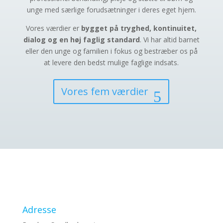
unge med særlige forudsætninger i deres eget hjem.
Vores værdier er
bygget på tryghed, kontinuitet,
dialog og en høj faglig standard
. Vi har altid barnet
eller den unge og familien i fokus og bestræber os på
at levere den bedst mulige faglige indsats.
Vores fem værdier
Adresse