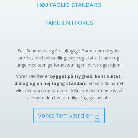
HØJ FAGLIG STANDARD
FAMILIEN I FOKUS
Det Sundheds- og Socialfaglige Børneteam tilbyder
professionel behandling, pleje og støtte til børn og
unge med særlige forudsætninger i deres eget hjem.
Vores værdier er
bygget på tryghed, kontinuitet,
dialog og en høj faglig standard
. Vi har altid barnet
eller den unge og familien i fokus og bestræber os på
at levere den bedst mulige faglige indsats.
Vores fem værdier