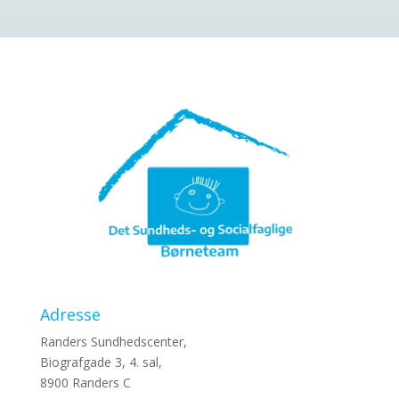
Adresse
Randers Sundhedscenter,
Biografgade 3, 4. sal,
8900 Randers C