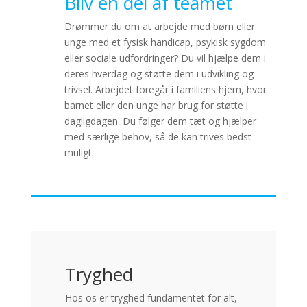
Bliv en del af teamet
Drømmer du om at arbejde med børn eller
unge med et fysisk handicap, psykisk sygdom
eller sociale udfordringer? Du vil hjælpe dem i
deres hverdag og støtte dem i udvikling og
trivsel. Arbejdet foregår i familiens hjem, hvor
barnet eller den unge har brug for støtte i
dagligdagen. Du følger dem tæt og hjælper
med særlige behov, så de kan trives bedst
muligt.
Tryghed
Hos os er tryghed fundamentet for alt,