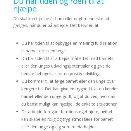
Du har tiden og roen til at
hjælpe
Du skal kun hjælpe ét barn eller ungt menneske ad
gangen, når du er på arbejde. Det betyder, at:
Du har tiden til at opbygge en meningsfuld relation
til barnet eller den unge.
Du har tiden til at arbejde målrettet med barnets
eller den unges udviklingspotentialer og give de
bedste betingelser for en positiv udvikling.
Du kommer til at følge barnet eller den unge over
længere tid. Det kan give en tryghed i, at du kender
barnet eller den unge godt, og at du ved, hvordan
du bedst muligt kan hjælpe i de enkelte situationer.
Dit arbejde foregår i familiens eget hjem, hvilket
kan skabe en rolig og tryg atmosfære for barnet
eller den unge og dig som medarbejder.