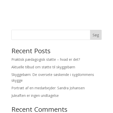
Søg
Recent Posts
Praktisk pædagogisk støtte – hvad er det?
Aktuelle tilbud om støtte til skyggebørn
Skyggebørn: De oversete søskende i sygdommens
skygge
Portræt af en medarbejder: Sandra Johansen
Juleaften er ingen undtagelse
Recent Comments