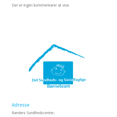
Der er ingen kommentarer at vise.
Adresse
Randers Sundhedscenter,